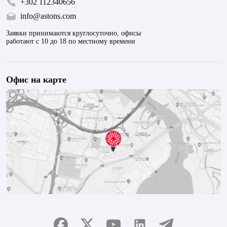
+302 112340656
info@astons.com
Заявки принимаются круглосуточно, офисы
работают с 10 до 18 по местному времени
Офис на карте