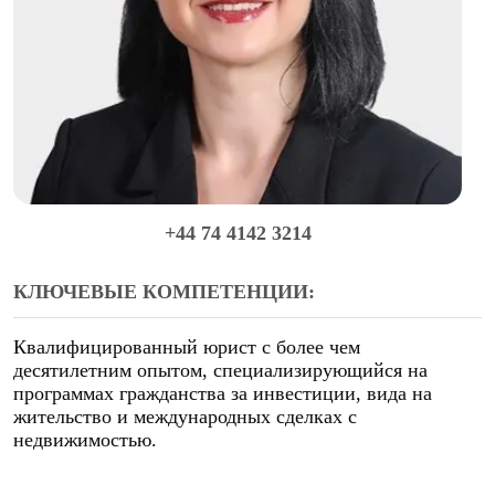
+44 74 4142 3214
КЛЮЧЕВЫЕ КОМПЕТЕНЦИИ:
Квалифицированный юрист с более чем
десятилетним опытом, специализирующийся на
программах гражданства за инвестиции, вида на
жительство и международных сделках с
недвижимостью.