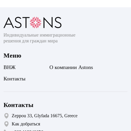
Индивидуальные иммиграционные
решения для граждан мира
Меню
ВНЖ
О компании Astons
Контакты
Контакты
Zeppou 33, Glyfada 16675, Greece
Как добраться